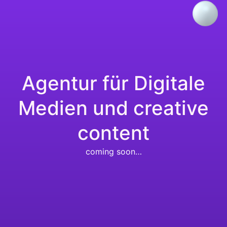
Agentur für Digitale
Medien und creative
content
coming soon…